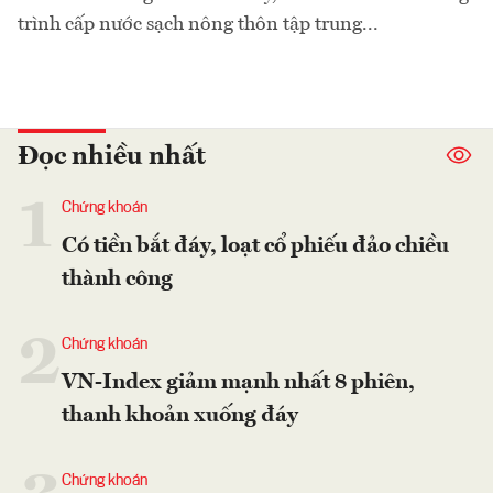
trình cấp nước sạch nông thôn tập trung...
Đọc nhiều nhất
1
Chứng khoán
Có tiền bắt đáy, loạt cổ phiếu đảo chiều
thành công
2
Chứng khoán
VN-Index giảm mạnh nhất 8 phiên,
thanh khoản xuống đáy
Chứng khoán