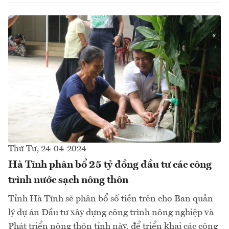
Thứ Tư, 24-04-2024
Hà Tĩnh phân bổ 25 tỷ đồng đầu tư các công
trình nước sạch nông thôn
Tỉnh Hà Tĩnh sẽ phân bổ số tiền trên cho Ban quản
lý dự án Đầu tư xây dựng công trình nông nghiệp và
Phát triển nông thôn tỉnh này, để triển khai các công