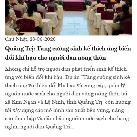
Chủ Nhật, 28-06-2026
Quảng Trị: Tăng cường sinh kế thích ứng biến
đổi khí hậu cho người dân nông thôn
Không chỉ hỗ trợ người dân phát triển sinh kế thích
ứng với biến đổi khí hậu, Dự án “Tăng cường sinh kế
thích ứng với biến đổi khí hậu và cung cấp, quản lý
nguồn nước sạch cho người dân vùng nông thôn tại
xã Kim Ngân và Lệ Ninh, tỉnh Quảng Trị” còn hướng
tới xây dựng các mô hình sản xuất bền vững, nâng
cao thu nhập và đảm bảo nguồn nước sạch cho hàng
nghìn người dân Quảng Trị...