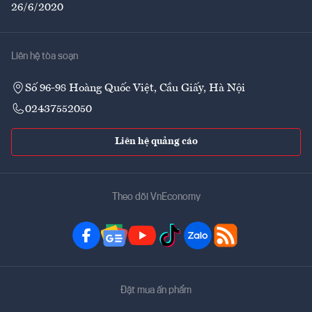
26/6/2020
Liên hệ tòa soạn
Số 96-98 Hoàng Quốc Việt, Cầu Giấy, Hà Nội
02437552050
Liên hệ quảng cáo
Theo dõi VnEconomy
Đặt mua ấn phẩm