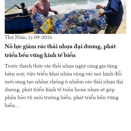
Thứ Năm, 11-09-2025
Nỗ lực giảm rác thải nhựa đại dương, phát
triển bền vững kinh tế biển
Trước thách thức rác thải nhựa ngày càng gia tăng
hiện nay, việc triển khai nhân rộng các mô hình đổi
mới sáng tạo nhằm chống ô nhiễm rác thải nhựa đại
dương, phát triển kinh tế tuần hoàn nhựa sẽ góp
phần bảo vệ môi trường biển, phát triển bền vững
biển...