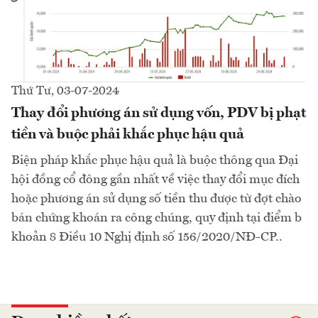
Thứ Tư, 03-07-2024
Thay đổi phương án sử dụng vốn, PDV bị phạt
tiền và buộc phải khắc phục hậu quả
Biện pháp khắc phục hậu quả là buộc thông qua Đại
hội đồng cổ đông gần nhất về việc thay đổi mục đích
hoặc phương án sử dụng số tiền thu được từ đợt chào
bán chứng khoán ra công chúng, quy định tại điểm b
khoản 8 Điều 10 Nghị định số 156/2020/NĐ-CP..