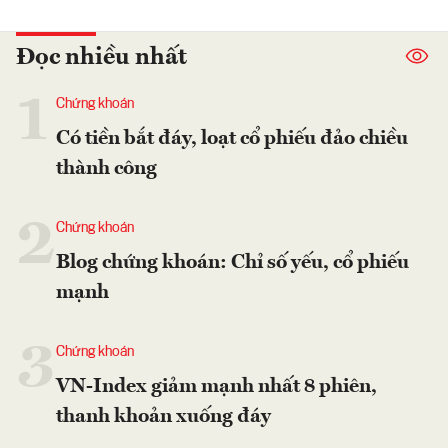
Đọc nhiều nhất
1
Chứng khoán
Có tiền bắt đáy, loạt cổ phiếu đảo chiều
thành công
2
Chứng khoán
Blog chứng khoán: Chỉ số yếu, cổ phiếu
mạnh
3
Chứng khoán
VN-Index giảm mạnh nhất 8 phiên,
thanh khoản xuống đáy