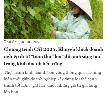
Thứ Sáu, 06-06-2025
Chương trình CSI 2025: Khuyến khích doanh
nghiệp đi từ “tuân thủ” lên “đổi mới sáng tạo”
trong kinh doanh bền vững
Thực hành kinh doanh bền vững thông qua các sáng
kiến mới giúp doanh nghiệp xây dựng lợi thế cạnh
tranh tốt hơn, "gặt hái” được những giá trị gia tăng
lớn hơn…