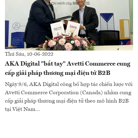
Thứ Sáu, 10-06-2022
AKA Digital "bắt tay" Avetti Commerce cung
cấp giải pháp thương mại điện tử B2B
Ngày 9/6, AKA Digital công bố hợp tác chiến lược với
Avetti Commerce Corporation (Canada) nhằm cung
cấp giải pháp thương mại điện tử theo mô hình B2B
tại Việt Nam…