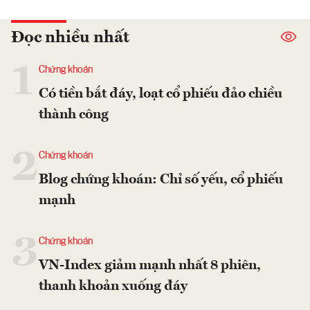
Đọc nhiều nhất
1
Chứng khoán
Có tiền bắt đáy, loạt cổ phiếu đảo chiều
thành công
2
Chứng khoán
Blog chứng khoán: Chỉ số yếu, cổ phiếu
mạnh
3
Chứng khoán
VN-Index giảm mạnh nhất 8 phiên,
thanh khoản xuống đáy