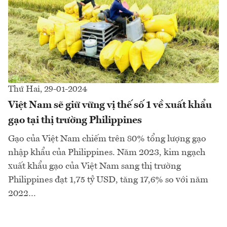
Thứ Hai, 29-01-2024
Việt Nam sẽ giữ vững vị thế số 1 về xuất khẩu
gạo tại thị trường Philippines
Gạo của Việt Nam chiếm trên 80% tổng lượng gạo
nhập khẩu của Philippines. Năm 2023, kim ngạch
xuất khẩu gạo của Việt Nam sang thị trường
Philippines đạt 1,75 tỷ USD, tăng 17,6% so với năm
2022…