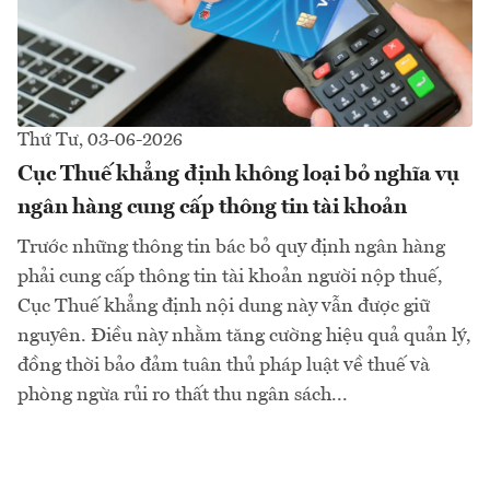
Thứ Tư, 03-06-2026
Cục Thuế khẳng định không loại bỏ nghĩa vụ
ngân hàng cung cấp thông tin tài khoản
Trước những thông tin bác bỏ quy định ngân hàng
phải cung cấp thông tin tài khoản người nộp thuế,
Cục Thuế khẳng định nội dung này vẫn được giữ
nguyên. Điều này nhằm tăng cường hiệu quả quản lý,
đồng thời bảo đảm tuân thủ pháp luật về thuế và
phòng ngừa rủi ro thất thu ngân sách...