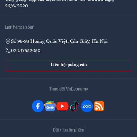
26/6/2020
Liên hệ tòa soạn
Số 96-98 Hoàng Quốc Việt, Cầu Giấy, Hà Nội
02437552050
Liên hệ quảng cáo
Theo dõi VnEconomy
Đặt mua ấn phẩm