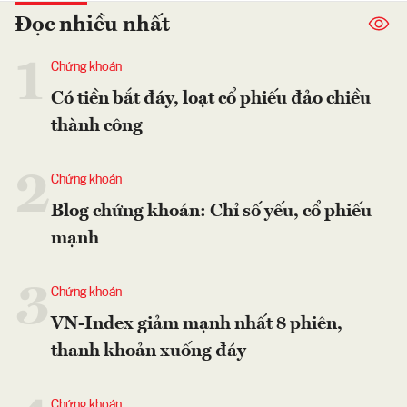
Đọc nhiều nhất
1
Chứng khoán
Có tiền bắt đáy, loạt cổ phiếu đảo chiều
thành công
2
Chứng khoán
Blog chứng khoán: Chỉ số yếu, cổ phiếu
mạnh
3
Chứng khoán
VN-Index giảm mạnh nhất 8 phiên,
thanh khoản xuống đáy
Chứng khoán