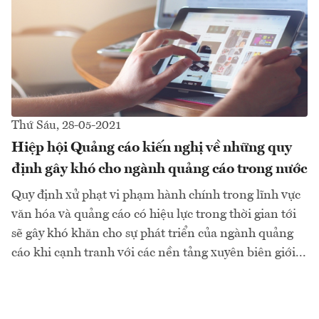
Thứ Sáu, 28-05-2021
Hiệp hội Quảng cáo kiến nghị về những quy
định gây khó cho ngành quảng cáo trong nước
Quy định xử phạt vi phạm hành chính trong lĩnh vực
văn hóa và quảng cáo có hiệu lực trong thời gian tới
sẽ gây khó khăn cho sự phát triển của ngành quảng
cáo khi cạnh tranh với các nền tảng xuyên biên giới...