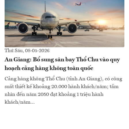
Thứ Sáu, 08-05-2026
An Giang: Bổ sung sân bay Thổ Chu vào quy
hoạch cảng hàng không toàn quốc
Cảng hàng không Thổ Chu (tỉnh An Giang), có công
suất thiết kế khoảng 20.000 hành khách/năm; tầm
nhìn đến năm 2050 đạt khoảng 1 triệu hành
khách/năm...