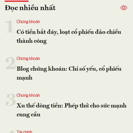
Đọc nhiều nhất
1
Chứng khoán
Có tiền bắt đáy, loạt cổ phiếu đảo chiều
thành công
2
Chứng khoán
Blog chứng khoán: Chỉ số yếu, cổ phiếu
mạnh
3
Chứng khoán
Xu thế dòng tiền: Phép thử cho sức mạnh
cung cầu
Tài chính