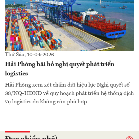
Thứ Sáu, 10-04-2026
Hải Phòng bãi bỏ nghị quyết phát triển
logistics
Hải Phòng xem xét chấm dứt hiệu lực Nghị quyết số
38/NQ-HĐND về quy hoạch phát triển hệ thống dịch
vụ logistics do không còn phù hợp…