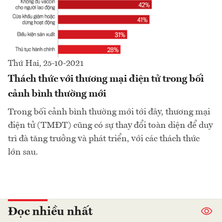
Thứ Hai, 25-10-2021
Thách thức với thương mại điện tử trong bối
cảnh bình thường mới
Trong bối cảnh bình thường mới tới đây, thương mại
điện tử (TMĐT) cũng có sự thay đổi toàn diện để duy
trì đà tăng trưởng và phát triển, với các thách thức
lớn sau.
Đọc nhiều nhất