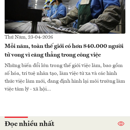
Thứ Năm, 23-04-2026
Mỗi năm, toàn thế giới có hơn 840.000 người
tử vong vì căng thẳng trong công việc
Những biến đổi lớn trong thế giới việc làm, bao gồm
số hóa, trí tuệ nhân tạo, làm việc từ xa và các hình
thức việc làm mới, đang định hình lại môi trường làm
việc tâm lý - xã hội...
Đọc nhiều nhất