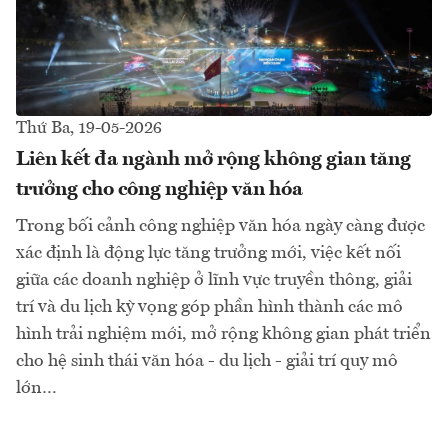
Thứ Ba, 19-05-2026
Liên kết đa ngành mở rộng không gian tăng
trưởng cho công nghiệp văn hóa
Trong bối cảnh công nghiệp văn hóa ngày càng được
xác định là động lực tăng trưởng mới, việc kết nối
giữa các doanh nghiệp ở lĩnh vực truyền thông, giải
trí và du lịch kỳ vọng góp phần hình thành các mô
hình trải nghiệm mới, mở rộng không gian phát triển
cho hệ sinh thái văn hóa - du lịch - giải trí quy mô
lớn…