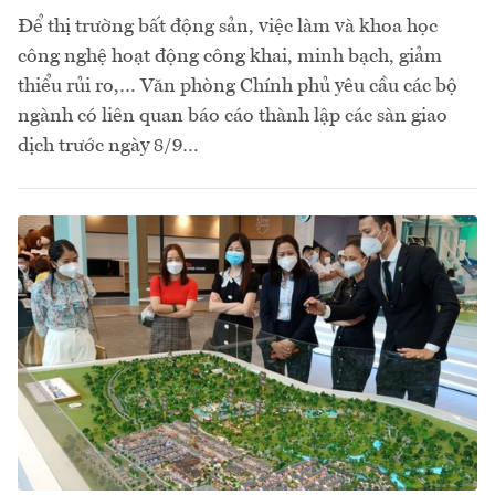
Để thị trường bất động sản, việc làm và khoa học
công nghệ hoạt động công khai, minh bạch, giảm
thiểu rủi ro,… Văn phòng Chính phủ yêu cầu các bộ
ngành có liên quan báo cáo thành lập các sàn giao
dịch trước ngày 8/9…