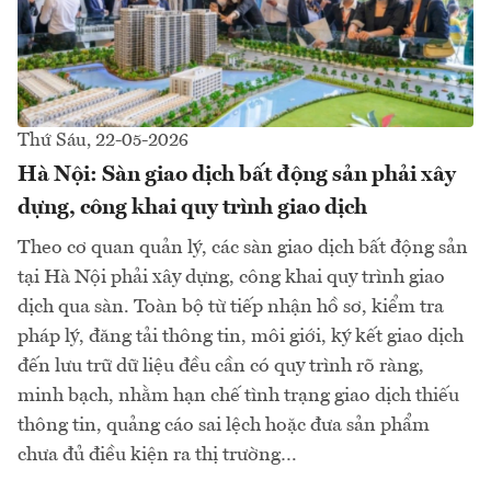
Thứ Sáu, 22-05-2026
Hà Nội: Sàn giao dịch bất động sản phải xây
dựng, công khai quy trình giao dịch
Theo cơ quan quản lý, các sàn giao dịch bất động sản
tại Hà Nội phải xây dựng, công khai quy trình giao
dịch qua sàn. Toàn bộ từ tiếp nhận hồ sơ, kiểm tra
pháp lý, đăng tải thông tin, môi giới, ký kết giao dịch
đến lưu trữ dữ liệu đều cần có quy trình rõ ràng,
minh bạch, nhằm hạn chế tình trạng giao dịch thiếu
thông tin, quảng cáo sai lệch hoặc đưa sản phẩm
chưa đủ điều kiện ra thị trường…