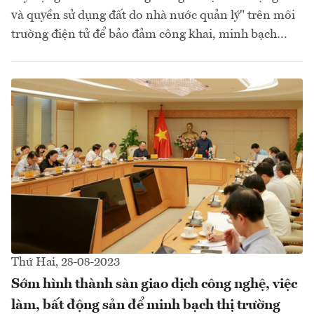
và quyền sử dụng đất do nhà nước quản lý" trên môi
trường điện tử để bảo đảm công khai, minh bạch…
Thứ Hai, 28-08-2023
Sớm hình thành sàn giao dịch công nghệ, việc
làm, bất động sản để minh bạch thị trường