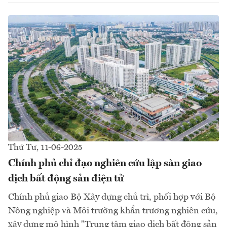
Thứ Tư, 11-06-2025
Chính phủ chỉ đạo nghiên cứu lập sàn giao
dịch bất động sản điện tử
Chính phủ giao Bộ Xây dựng chủ trì, phối hợp với Bộ
Nông nghiệp và Môi trường khẩn trương nghiên cứu,
xây dựng mô hình "Trung tâm giao dịch bất động sản