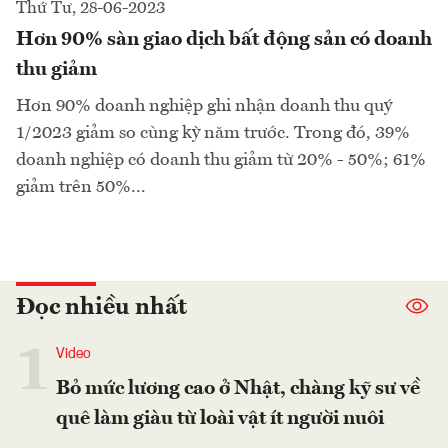
Thứ Tư, 28-06-2023
Hơn 90% sàn giao dịch bất động sản có doanh
thu giảm
Hơn 90% doanh nghiệp ghi nhận doanh thu quý
1/2023 giảm so cùng kỳ năm trước. Trong đó, 39%
doanh nghiệp có doanh thu giảm từ 20% - 50%; 61%
giảm trên 50%...
Đọc nhiều nhất
1
Video
Bỏ mức lương cao ở Nhật, chàng kỹ sư về
quê làm giàu từ loài vật ít người nuôi