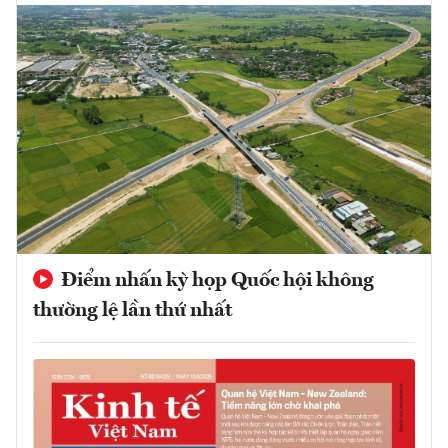
Điểm nhấn kỳ họp Quốc hội không
thường lệ lần thứ nhất