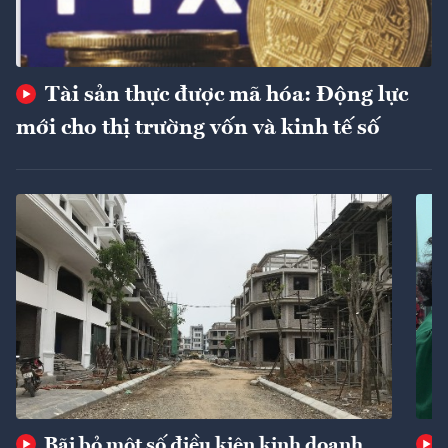
Tài sản thực được mã hóa: Động lực
mới cho thị trường vốn và kinh tế số
Bãi bỏ một số điều kiện kinh doanh