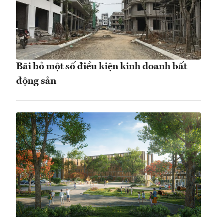
Bãi bỏ một số điều kiện kinh doanh bất
động sản