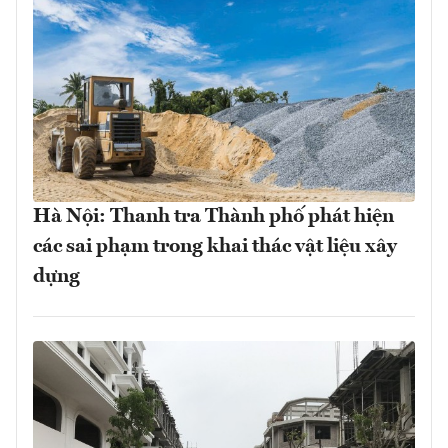
Hà Nội: Thanh tra Thành phố phát hiện
các sai phạm trong khai thác vật liệu xây
dựng