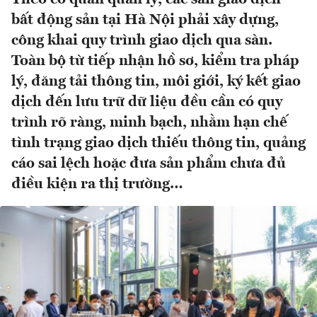
bất động sản tại Hà Nội phải xây dựng,
công khai quy trình giao dịch qua sàn.
Toàn bộ từ tiếp nhận hồ sơ, kiểm tra pháp
lý, đăng tải thông tin, môi giới, ký kết giao
dịch đến lưu trữ dữ liệu đều cần có quy
trình rõ ràng, minh bạch, nhằm hạn chế
tình trạng giao dịch thiếu thông tin, quảng
cáo sai lệch hoặc đưa sản phẩm chưa đủ
điều kiện ra thị trường…