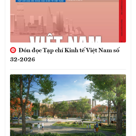
Đón đọc Tạp chí Kinh tế Việt Nam số
32-2026