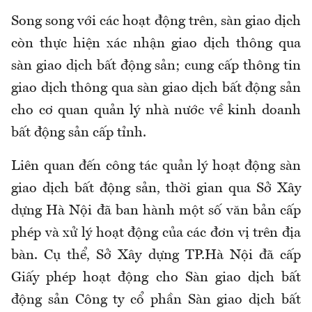
Song song với các hoạt động trên, sàn giao dịch
còn thực hiện xác nhận giao dịch thông qua
sàn giao dịch bất động sản; cung cấp thông tin
giao dịch thông qua sàn giao dịch bất động sản
cho cơ quan quản lý nhà nước về kinh doanh
bất động sản cấp tỉnh.
Liên quan đến công tác quản lý hoạt động sàn
giao dịch bất động sản, thời gian qua Sở Xây
dựng Hà Nội đã ban hành một số văn bản cấp
phép và xử lý hoạt động của các đơn vị trên địa
bàn. Cụ thể, Sở Xây dựng TP.Hà Nội đã cấp
Giấy phép hoạt động cho Sàn giao dịch bất
động sản Công ty cổ phần Sàn giao dịch bất