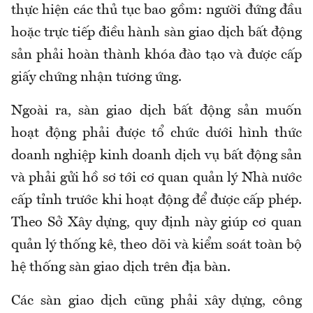
thực hiện các thủ tục bao gồm: người đứng đầu
hoặc trực tiếp điều hành sàn giao dịch bất động
sản phải hoàn thành khóa đào tạo và được cấp
giấy chứng nhận tương ứng.
Ngoài ra, sàn giao dịch bất động sản muốn
hoạt động phải được tổ chức dưới hình thức
doanh nghiệp kinh doanh dịch vụ bất động sản
và phải gửi hồ sơ tới cơ quan quản lý Nhà nước
cấp tỉnh trước khi hoạt động để được cấp phép.
Theo Sở Xây dựng, quy định này giúp cơ quan
quản lý thống kê, theo dõi và kiểm soát toàn bộ
hệ thống sàn giao dịch trên địa bàn.
Các sàn giao dịch cũng phải xây dựng, công