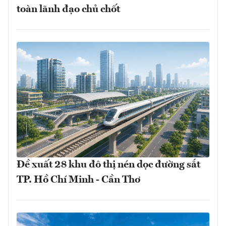
toàn lãnh đạo chủ chốt
Đề xuất 28 khu đô thị nén dọc đường sắt
TP. Hồ Chí Minh - Cần Thơ