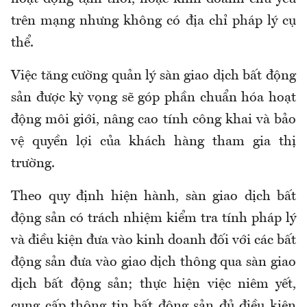
trên mạng nhưng không có địa chỉ pháp lý cụ
thể.
Việc tăng cường quản lý sàn giao dịch bất động
sản được kỳ vọng sẽ góp phần chuẩn hóa hoạt
động môi giới, nâng cao tính công khai và bảo
vệ quyền lợi của khách hàng tham gia thị
trường.
Theo quy định hiện hành, sàn giao dịch bất
động sản có trách nhiệm kiểm tra tính pháp lý
và điều kiện đưa vào kinh doanh đối với các bất
động sản đưa vào giao dịch thông qua sàn giao
dịch bất động sản; thực hiện việc niêm yết,
cung cấp thông tin bất động sản đủ điều kiện