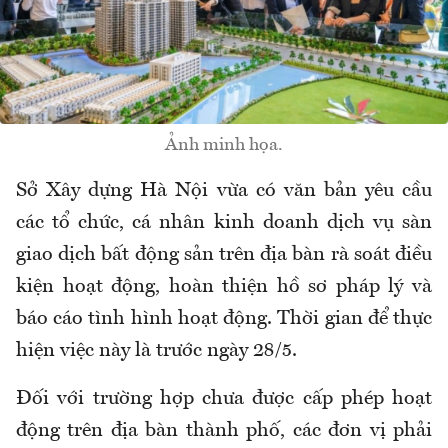
Ảnh minh họa.
Sở Xây dựng Hà Nội vừa có văn bản yêu cầu
các tổ chức, cá nhân kinh doanh dịch vụ sàn
giao dịch bất động sản trên địa bàn rà soát điều
kiện hoạt động, hoàn thiện hồ sơ pháp lý và
báo cáo tình hình hoạt động. Thời gian để thực
hiện việc này là trước ngày 28/5.
Đối với trường hợp chưa được cấp phép hoạt
động trên địa bàn thành phố, các đơn vị phải