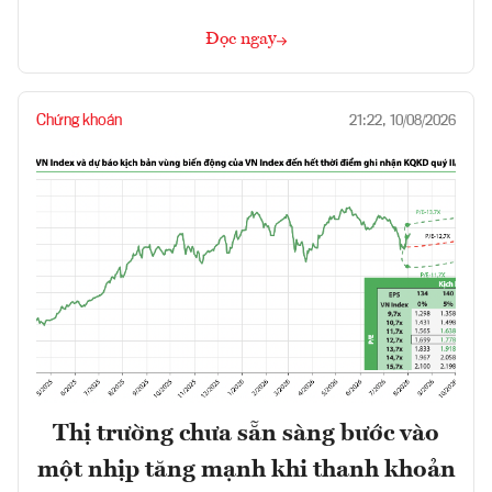
Đọc ngay
Chứng khoán
21:22, 10/08/2026
Thị trường chưa sẵn sàng bước vào
một nhịp tăng mạnh khi thanh khoản