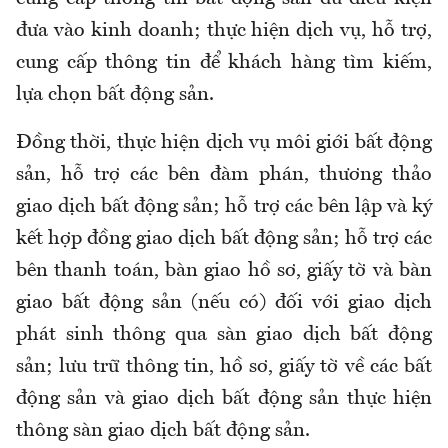
đưa vào kinh doanh; thực hiện dịch vụ, hỗ trợ,
cung cấp thông tin để khách hàng tìm kiếm,
lựa chọn bất động sản.
Đồng thời, thực hiện dịch vụ môi giới bất động
sản, hỗ trợ các bên đàm phán, thương thảo
giao dịch bất động sản; hỗ trợ các bên lập và ký
kết hợp đồng giao dịch bất động sản; hỗ trợ các
bên thanh toán, bàn giao hồ sơ, giấy tờ và bàn
giao bất động sản (nếu có) đối với giao dịch
phát sinh thông qua sàn giao dịch bất động
sản; lưu trữ thông tin, hồ sơ, giấy tờ về các bất
động sản và giao dịch bất động sản thực hiện
thông sàn giao dịch bất động sản.