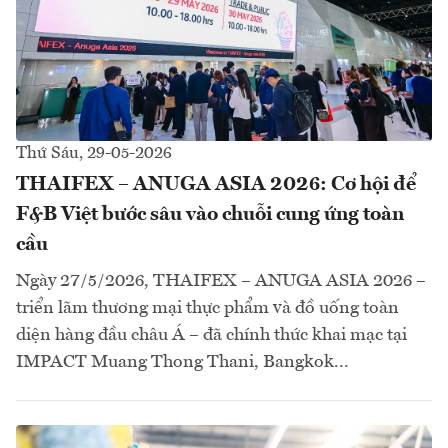
Thứ Sáu, 29-05-2026
THAIFEX – ANUGA ASIA 2026: Cơ hội để
F&B Việt bước sâu vào chuỗi cung ứng toàn
cầu
Ngày 27/5/2026, THAIFEX – ANUGA ASIA 2026 –
triển lãm thương mại thực phẩm và đồ uống toàn
diện hàng đầu châu Á – đã chính thức khai mạc tại
IMPACT Muang Thong Thani, Bangkok...