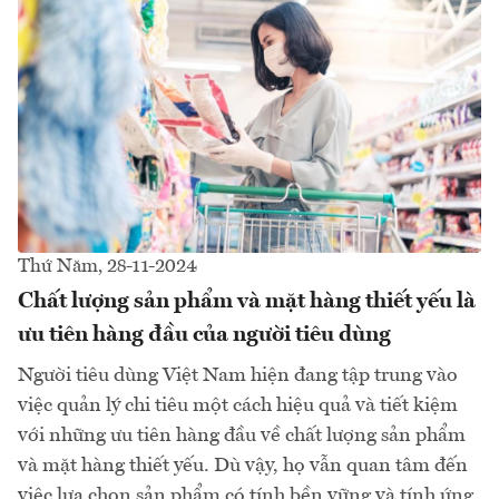
Thứ Năm, 28-11-2024
Chất lượng sản phẩm và mặt hàng thiết yếu là
ưu tiên hàng đầu của người tiêu dùng
Người tiêu dùng Việt Nam hiện đang tập trung vào
việc quản lý chi tiêu một cách hiệu quả và tiết kiệm
với những ưu tiên hàng đầu về chất lượng sản phẩm
và mặt hàng thiết yếu. Dù vậy, họ vẫn quan tâm đến
việc lựa chọn sản phẩm có tính bền vững và tính ứng