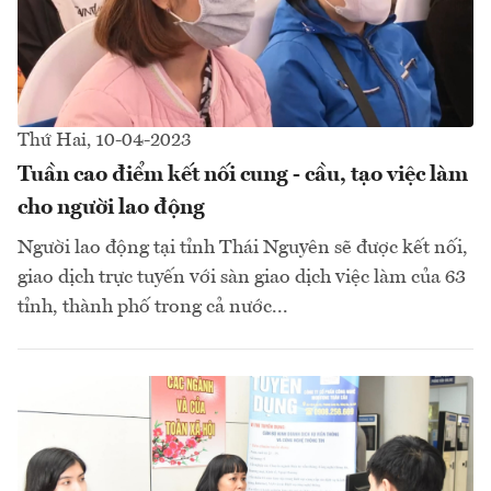
Thứ Hai, 10-04-2023
Tuần cao điểm kết nối cung - cầu, tạo việc làm
cho người lao động
Người lao động tại tỉnh Thái Nguyên sẽ được kết nối,
giao dịch trực tuyến với sàn giao dịch việc làm của 63
tỉnh, thành phố trong cả nước...