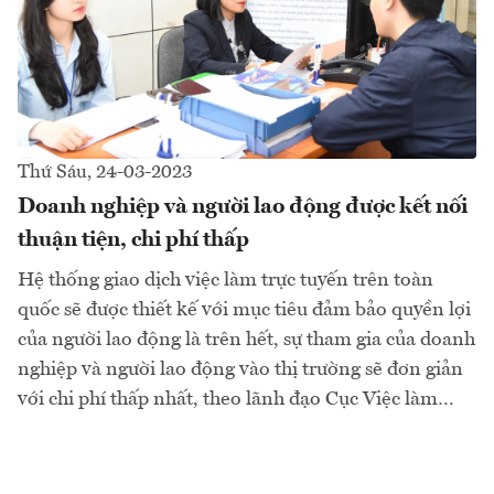
Thứ Sáu, 24-03-2023
Doanh nghiệp và người lao động được kết nối
thuận tiện, chi phí thấp
Hệ thống giao dịch việc làm trực tuyến trên toàn
quốc sẽ được thiết kế với mục tiêu đảm bảo quyền lợi
của người lao động là trên hết, sự tham gia của doanh
nghiệp và người lao động vào thị trường sẽ đơn giản
với chi phí thấp nhất, theo lãnh đạo Cục Việc làm…