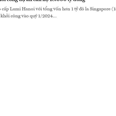
 cấp Lumi Hanoi với tổng vốn hơn 1 tỷ đô la Singapore (1
ẽ khởi công vào quý 1/2024…