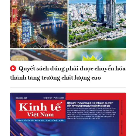
Quyết sách đúng phải được chuyển hóa
thành tăng trưởng chất lượng cao