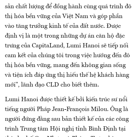
sản chất lượng để đồng hành cùng quá trình đô
thị hóa bền vững của Việt Nam và góp phần
vào tăng trưởng kinh tế của đất nước. Được
định vị là một trong những dự án căn hộ đặc
trưng của CapitaLand, Lumi Hanoi sẽ tiếp nối
cam kết của chúng tôi trong việc hướng đến đô
thị hóa bền vững, mang đến không gian sống
và tiện ích đáp ứng thị hiếu thế hệ khách hàng
mới", lãnh đạo CLD cho biết thêm.
Lumi Hanoi được thiết kế bởi kiến trúc sư nổi
tiếng người Pháp Jean-François Milou. Ông là
người đứng đằng sau bản thiết kế của các công
trình Trung tâm Hội nghị tỉnh Bình Định tại