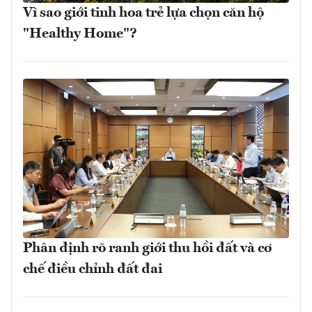
Vì sao giới tinh hoa trẻ lựa chọn căn hộ
"Healthy Home"?
Phân định rõ ranh giới thu hồi đất và cơ
chế điều chỉnh đất đai