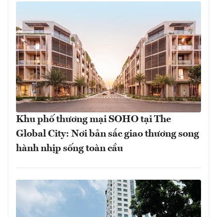
Khu phố thương mại SOHO tại The
Global City: Nơi bản sắc giao thương song
hành nhịp sống toàn cầu