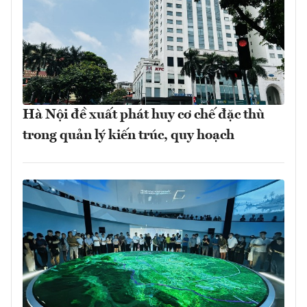
Hà Nội đề xuất phát huy cơ chế đặc thù
trong quản lý kiến trúc, quy hoạch