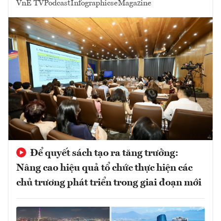
VnE TV
Podcast
Infographics
eMagazine
Để quyết sách tạo ra tăng trưởng:
Nâng cao hiệu quả tổ chức thực hiện các
chủ trương phát triển trong giai đoạn mới