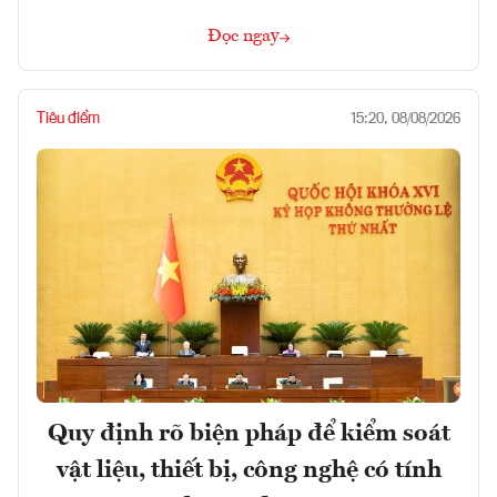
Đọc ngay
Tiêu điểm
15:20, 08/08/2026
Quy định rõ biện pháp để kiểm soát
vật liệu, thiết bị, công nghệ có tính