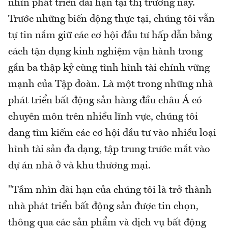
nhìn phát triển dài hạn tại thị trường này.
Trước những biến động thực tại, chúng tôi vẫn
tự tin nắm giữ các cơ hội đầu tư hấp dẫn bằng
cách tận dụng kinh nghiệm vận hành trong
gần ba thập kỷ cùng tình hình tài chính vững
mạnh của Tập đoàn. Là một trong những nhà
phát triển bất động sản hàng đầu châu Á có
chuyên môn trên nhiều lĩnh vực, chúng tôi
đang tìm kiếm các cơ hội đầu tư vào nhiều loại
hình tài sản đa dạng, tập trung trước mắt vào
dự án nhà ở và khu thương mại.
"Tầm nhìn dài hạn của chúng tôi là trở thành
nhà phát triển bất động sản được tin chọn,
thông qua các sản phẩm và dịch vụ bất động