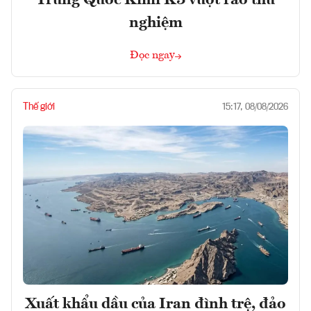
nghiệm
Đọc ngay
Thế giới
15:17, 08/08/2026
Xuất khẩu dầu của Iran đình trệ, đảo