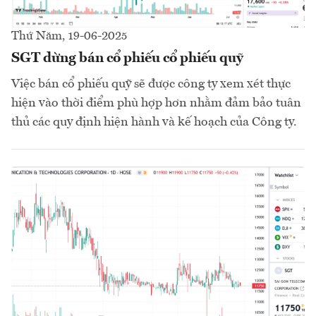
Thứ Năm, 19-06-2025
SGT dừng bán cổ phiếu cổ phiếu quỹ
Việc bán cổ phiếu quỹ sẽ được công ty xem xét thực
hiện vào thời điểm phù hợp hơn nhằm đảm bảo tuân
thủ các quy định hiện hành và kế hoạch của Công ty.