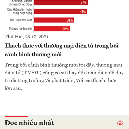
Thứ Hai, 25-10-2021
Thách thức với thương mại điện tử trong bối
cảnh bình thường mới
Trong bối cảnh bình thường mới tới đây, thương mại
điện tử (TMĐT) cũng có sự thay đổi toàn diện để duy
trì đà tăng trưởng và phát triển, với các thách thức
lớn sau.
Đọc nhiều nhất