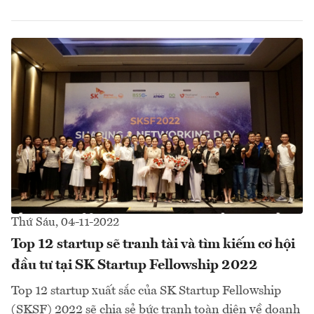
Thứ Sáu, 04-11-2022
Top 12 startup sẽ tranh tài và tìm kiếm cơ hội
đầu tư tại SK Startup Fellowship 2022
Top 12 startup xuất sắc của SK Startup Fellowship
(SKSF) 2022 sẽ chia sẻ bức tranh toàn diện về doanh