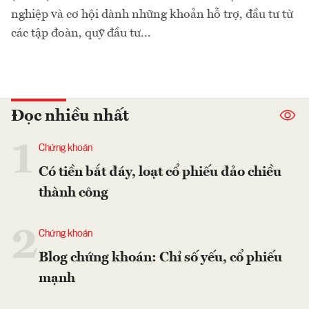
nghiệp và cơ hội dành những khoản hỗ trợ, đầu tư từ
các tập đoàn, quỹ đầu tư...
Đọc nhiều nhất
1
Chứng khoán
Có tiền bắt đáy, loạt cổ phiếu đảo chiều
thành công
2
Chứng khoán
Blog chứng khoán: Chỉ số yếu, cổ phiếu
mạnh