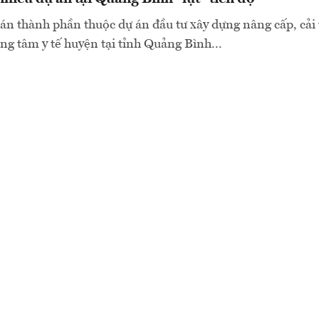
án thành phần thuộc dự án đầu tư xây dựng nâng cấp, cải
ung tâm y tế huyện tại tỉnh Quảng Bình...