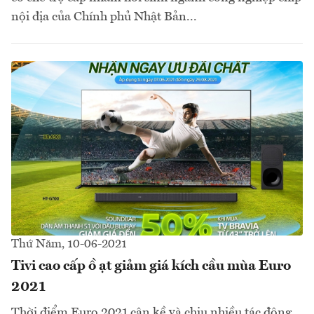
nội địa của Chính phủ Nhật Bản...
Thứ Năm, 10-06-2021
Tivi cao cấp ồ ạt giảm giá kích cầu mùa Euro
2021
Thời điểm Euro 2021 cận kề và chịu nhiều tác động