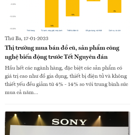
Thứ Ba, 17-01-2023
Thị trường mua bán đồ cũ, sản phẩm công
nghệ biến động trước Tết Nguyên đán
Hầu hết các ngành hàng, đặc biệt các sản phẩm có
giá trị cao như đồ gia dụng, thiết bị điện tử và không
thiết yếu đều giảm từ 4% - 14% so với trung bình sức
mua cả năm…