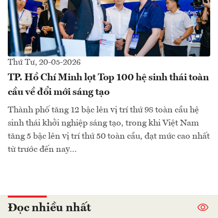
Thứ Tư, 20-05-2026
TP. Hồ Chí Minh lọt Top 100 hệ sinh thái toàn
cầu về đổi mới sáng tạo
Thành phố tăng 12 bậc lên vị trí thứ 98 toàn cầu hệ
sinh thái khởi nghiệp sáng tạo, trong khi Việt Nam
tăng 5 bậc lên vị trí thứ 50 toàn cầu, đạt mức cao nhất
từ trước đến nay…
Đọc nhiều nhất