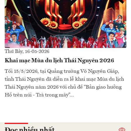
Thứ Bảy, 16-05-2026
Khai mạc Mùa du lịch Thái Nguyên 2026
Tối 15/5/2026, tại Quảng trường Võ Nguyên Giáp,
tỉnh Thái Nguyên đã diễn ra lễ khai mạc Mùa du lịch
Thái Nguyên năm 2026 với chủ đề “Bản giao hưởng
Hồ trên núi - Trà trong mây”...
Đọc nhiều nhất