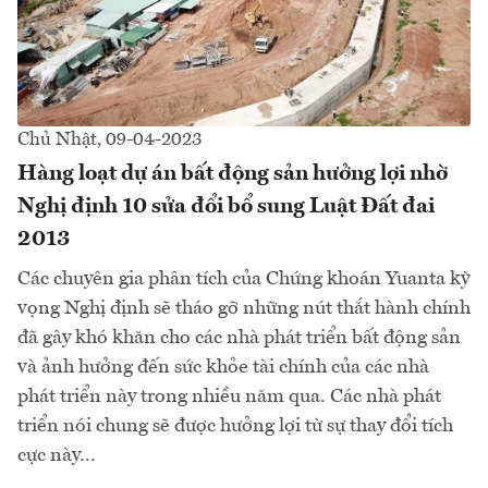
Chủ Nhật, 09-04-2023
Hàng loạt dự án bất động sản hưởng lợi nhờ
Nghị định 10 sửa đổi bổ sung Luật Đất đai
2013
Các chuyên gia phân tích của Chứng khoán Yuanta kỳ
vọng Nghị định sẽ tháo gỡ những nút thắt hành chính
đã gây khó khăn cho các nhà phát triển bất động sản
và ảnh hưởng đến sức khỏe tài chính của các nhà
phát triển này trong nhiều năm qua. Các nhà phát
triển nói chung sẽ được hưởng lợi từ sự thay đổi tích
cực này...