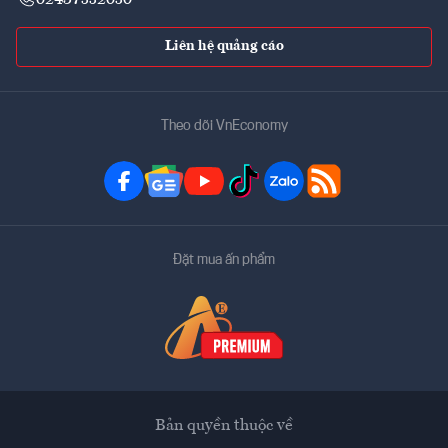
Liên hệ quảng cáo
Theo dõi VnEconomy
Đặt mua ấn phẩm
Bản quyền thuộc về