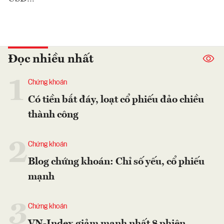
Đọc nhiều nhất
1
Chứng khoán
Có tiền bắt đáy, loạt cổ phiếu đảo chiều
thành công
2
Chứng khoán
Blog chứng khoán: Chỉ số yếu, cổ phiếu
mạnh
3
Chứng khoán