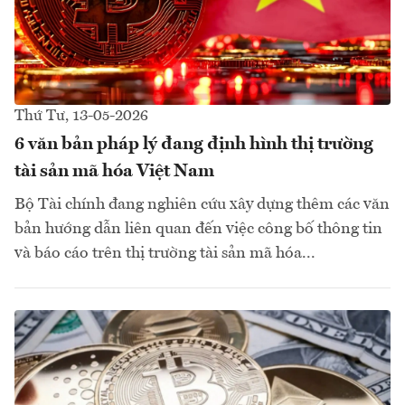
Thứ Tư, 13-05-2026
6 văn bản pháp lý đang định hình thị trường
tài sản mã hóa Việt Nam
Bộ Tài chính đang nghiên cứu xây dựng thêm các văn
bản hướng dẫn liên quan đến việc công bố thông tin
và báo cáo trên thị trường tài sản mã hóa...