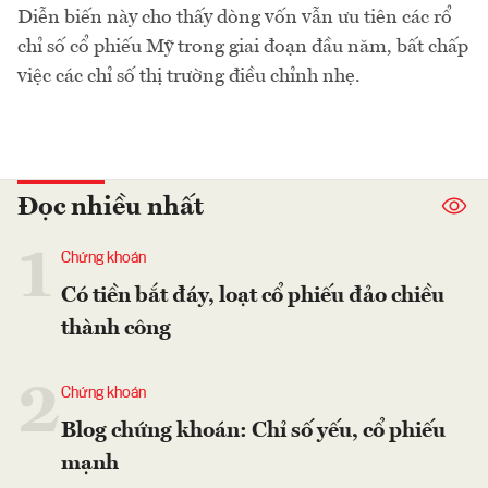
Diễn biến này cho thấy dòng vốn vẫn ưu tiên các rổ
chỉ số cổ phiếu Mỹ trong giai đoạn đầu năm, bất chấp
việc các chỉ số thị trường điều chỉnh nhẹ.
Đọc nhiều nhất
1
Chứng khoán
Có tiền bắt đáy, loạt cổ phiếu đảo chiều
thành công
2
Chứng khoán
Blog chứng khoán: Chỉ số yếu, cổ phiếu
mạnh