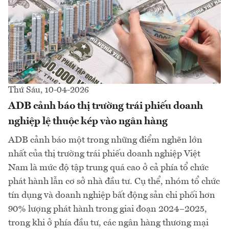
Thứ Sáu, 10-04-2026
ADB cảnh báo thị trường trái phiếu doanh
nghiệp lệ thuộc kép vào ngân hàng
ADB cảnh báo một trong những điểm nghẽn lớn
nhất của thị trường trái phiếu doanh nghiệp Việt
Nam là mức độ tập trung quá cao ở cả phía tổ chức
phát hành lẫn cơ sở nhà đầu tư. Cụ thể, nhóm tổ chức
tín dụng và doanh nghiệp bất động sản chi phối hơn
90% lượng phát hành trong giai đoạn 2024–2025,
trong khi ở phía đầu tư, các ngân hàng thương mại