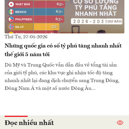
Thứ Tư, 27-05-2026
Những quốc gia có số tỷ phú tăng nhanh nhất
thế giới 5 năm tới
Dù Mỹ và Trung Quốc vẫn dẫn đầu về tổng tài sản
của giới tỷ phú, các khu vực ghi nhận tốc độ tăng
nhanh nhất lại đang dịch chuyển sang Trung Đông,
Đông Nam Á và một số nước Đông Âu...
Đọc nhiều nhất