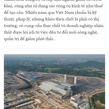
khai, cũng như sử dụng các công cụ kinh tế như thuế
để tạo cầu. Nhiều năm qua Việt Nam chuẩn bị kỹ
thuật, pháp lý, nhưng khâu then chốt là phải có thị
trường, có cung-cầu thực chất và doanh nghiệp nhận
thấy được lợi ích từ việc đầu tư đổi mới công nghệ,
quản trị để giảm phát thải...