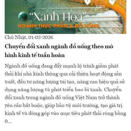
Chủ Nhật, 01-02-2026
Chuyển đổi xanh ngành đồ uống theo mô
hình kinh tế tuần hoàn
Ngành đồ uống đang đẩy mạnh lộ trình giảm phát
thải khí nhà kính thông qua cải thiện hoạt động sản
xuất, đầu tư năng lượng tái tạo, nâng cao hiệu quả sử
dụng năng lượng và phát triển bao bì xanh. Chuyển
đổi xanh trong ngành đồ uống Việt Nam trở thành
yêu cầu bắt buộc, giúp bảo vệ môi trường, tạo giá trị
kinh tế và đóng góp vào mục tiêu phát thải ròng bằng
0...