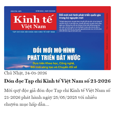
Chủ Nhật, 24-05-2026
Đón đọc Tạp chí Kinh tế Việt Nam số 21-2026
Mời quý độc giả đón đọc Tạp chí Kinh tế Việt Nam số
21-2026 phát hành ngày 25/05/2025 với nhiều
chuyên mục hấp dẫn...