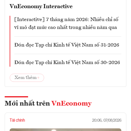
VnEconomy Interactive
[Interactive] 7 tháng năm 2026: Nhiều chỉ số
vĩ mô đạt mức cao nhất trong nhiều năm qua
Đón đọc Tạp chí Kinh tế Việt Nam số 31-2026
Đón đọc Tạp chí Kinh tế Việt Nam số 30-2026
Xem thêm
Mới nhất trên
VnEconomy
Tài chính
20:06, 07/08/2026