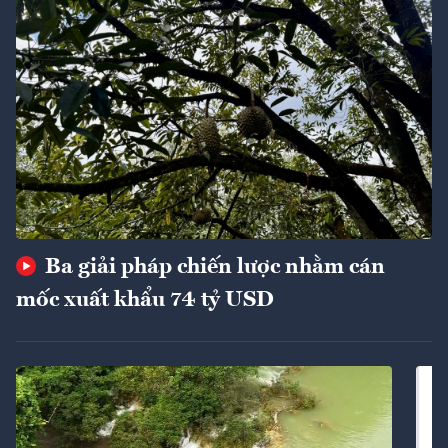
Ba giải pháp chiến lược nhằm cán
mốc xuất khẩu 74 tỷ USD