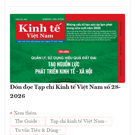
Đón đọc Tạp chí Kinh tế Việt Nam số 28-
2026
Xem thêm
The Guide
Tạp chí kinh tế Việt Nam
Tư vấn Tiêu & Dùng