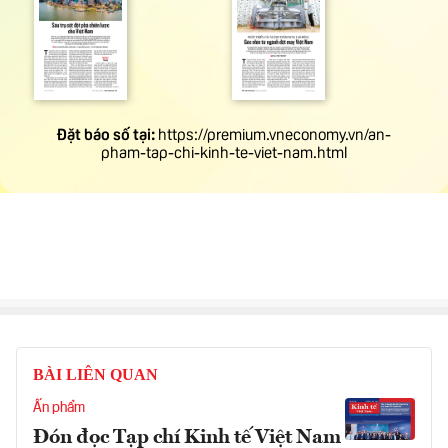
BÀI LIÊN QUAN
Ấn phẩm
Đón đọc Tạp chí Kinh tế Việt Nam