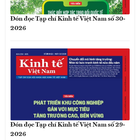
Đón đọc Tạp chí Kinh tế Việt Nam số 30-
2026
Đón đọc Tạp chí Kinh tế Việt Nam số 29-
2026