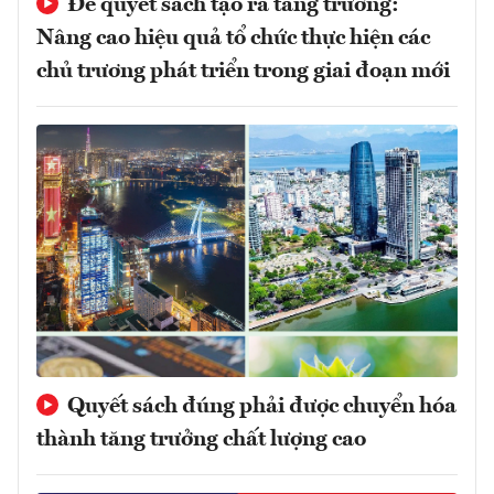
Để quyết sách tạo ra tăng trưởng:
Nâng cao hiệu quả tổ chức thực hiện các
chủ trương phát triển trong giai đoạn mới
Quyết sách đúng phải được chuyển hóa
thành tăng trưởng chất lượng cao