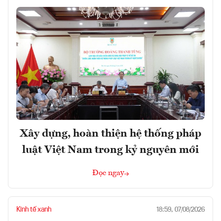
Xây dựng, hoàn thiện hệ thống pháp
luật Việt Nam trong kỷ nguyên mới
Đọc ngay
Kinh tế xanh
18:59, 07/08/2026