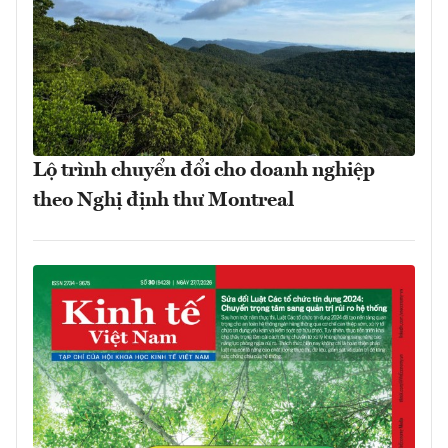
Lộ trình chuyển đổi cho doanh nghiệp
theo Nghị định thư Montreal