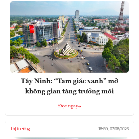
Tây Ninh: “Tam giác xanh” mở
không gian tăng trưởng mới
Đọc ngay
Thị trường
18:59, 07/08/2026