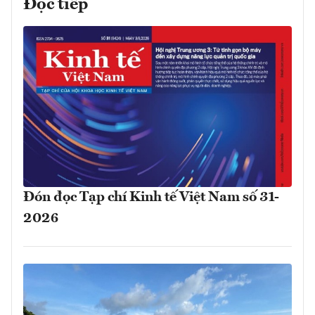
Đọc tiếp
Đón đọc Tạp chí Kinh tế Việt Nam số 31-
2026