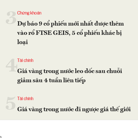
3
Chứng khoán
Dự báo 9 cổ phiếu mới nhất được thêm
vào rổ FTSE GEIS, 5 cổ phiếu khác bị
loại
4
Tài chính
Giá vàng trong nước leo dốc sau chuỗi
giảm sâu 4 tuần liên tiếp
5
Tài chính
Giá vàng trong nước đi ngược giá thế giới