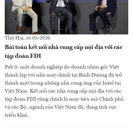
Thứ Hai, 18-05-2026
Bài toán kết nối nhà cung cấp nội địa với các
tập đoàn FDI
Fab 9, một doanh nghiệp do doanh nhân gốc Việt
thành lập với nhà máy chính tại Bình Dương đã trở
thành một trong những nhà cung ứng của Intel tại
Việt Nam. Kết nối các nhà cung cấp nội địa với các
tập đoàn FDI cũng chính là mục tiêu mà Chính phủ
và các Bộ, ngành của Việt Nam đã, đang tích cực
triển khai.