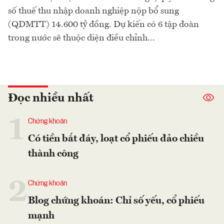
số thuế thu nhập doanh nghiệp nộp bổ sung
(QDMTT) 14.600 tỷ đồng. Dự kiến có 6 tập đoàn
trong nước sẽ thuộc diện điều chỉnh...
Đọc nhiều nhất
1
Chứng khoán
Có tiền bắt đáy, loạt cổ phiếu đảo chiều
thành công
2
Chứng khoán
Blog chứng khoán: Chỉ số yếu, cổ phiếu
mạnh