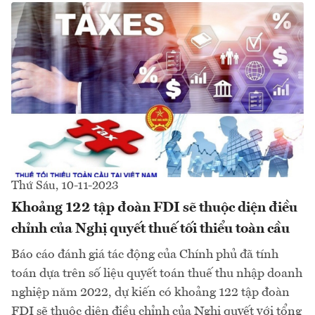
Thứ Sáu, 10-11-2023
Khoảng 122 tập đoàn FDI sẽ thuộc diện điều
chỉnh của Nghị quyết thuế tối thiểu toàn cầu
Báo cáo đánh giá tác động của Chính phủ đã tính
toán dựa trên số liệu quyết toán thuế thu nhập doanh
nghiệp năm 2022, dự kiến có khoảng 122 tập đoàn
FDI sẽ thuộc diện điều chỉnh của Nghị quyết với tổng