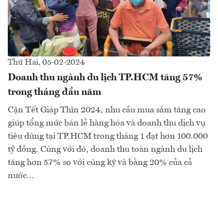
Thứ Hai, 05-02-2024
Doanh thu ngành du lịch TP.HCM tăng 57%
trong tháng đầu năm
Cận Tết Giáp Thìn 2024, nhu cầu mua sắm tăng cao
giúp tổng mức bán lẻ hàng hóa và doanh thu dịch vụ
tiêu dùng tại TP.HCM trong tháng 1 đạt hơn 100.000
tỷ đồng. Cùng với đó, doanh thu toàn ngành du lịch
tăng hơn 57% so với cùng kỳ và bằng 20% của cả
nước…