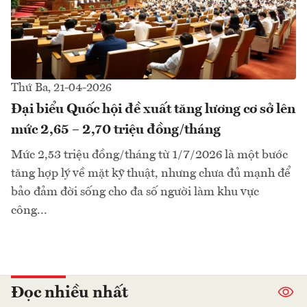
Thứ Ba, 21-04-2026
Đại biểu Quốc hội đề xuất tăng lương cơ sở lên
mức 2,65 – 2,70 triệu đồng/tháng
Mức 2,53 triệu đồng/tháng từ 1/7/2026 là một bước
tăng hợp lý về mặt kỹ thuật, nhưng chưa đủ mạnh để
bảo đảm đời sống cho đa số người làm khu vực
công...
Đọc nhiều nhất