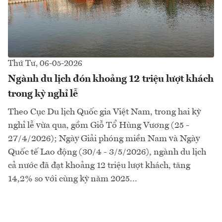
Thứ Tư, 06-05-2026
Ngành du lịch đón khoảng 12 triệu lượt khách
trong kỳ nghỉ lễ
Theo Cục Du lịch Quốc gia Việt Nam, trong hai kỳ
nghỉ lễ vừa qua, gồm Giỗ Tổ Hùng Vương (25 -
27/4/2026); Ngày Giải phóng miền Nam và Ngày
Quốc tế Lao động (30/4 - 3/5/2026), ngành du lịch
cả nước đã đạt khoảng 12 triệu lượt khách, tăng
14,2% so với cùng kỳ năm 2025...