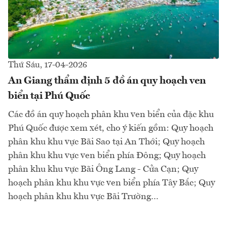
Thứ Sáu, 17-04-2026
An Giang thẩm định 5 đồ án quy hoạch ven
biển tại Phú Quốc
Các đồ án quy hoạch phân khu ven biển của đặc khu
Phú Quốc được xem xét, cho ý kiến gồm: Quy hoạch
phân khu khu vực Bãi Sao tại An Thới; Quy hoạch
phân khu khu vực ven biển phía Đông; Quy hoạch
phân khu khu vực Bãi Ông Lang - Cửa Cạn; Quy
hoạch phân khu khu vực ven biển phía Tây Bắc; Quy
hoạch phân khu khu vực Bãi Trường…