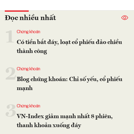
Đọc nhiều nhất
1
Chứng khoán
Có tiền bắt đáy, loạt cổ phiếu đảo chiều
thành công
2
Chứng khoán
Blog chứng khoán: Chỉ số yếu, cổ phiếu
mạnh
3
Chứng khoán
VN-Index giảm mạnh nhất 8 phiên,
thanh khoản xuống đáy