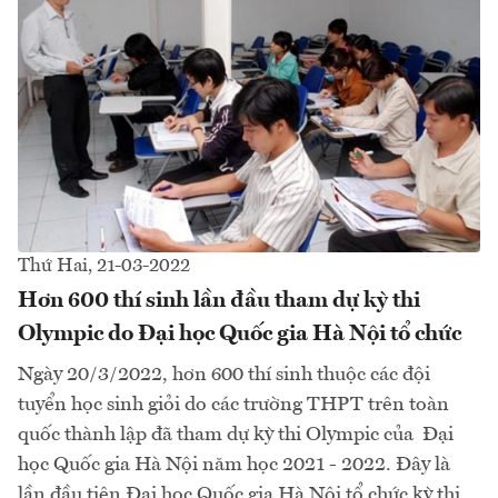
Thứ Hai, 21-03-2022
Hơn 600 thí sinh lần đầu tham dự kỳ thi
Olympic do Đại học Quốc gia Hà Nội tổ chức
Ngày 20/3/2022, hơn 600 thí sinh thuộc các đội
tuyển học sinh giỏi do các trường THPT trên toàn
quốc thành lập đã tham dự kỳ thi Olympic của Đại
học Quốc gia Hà Nội năm học 2021 - 2022. Đây là
lần đầu tiên Đại học Quốc gia Hà Nội tổ chức kỳ thi