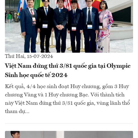
Thứ Hai, 15-07-2024
Việt Nam đứng thứ 3/81 quốc gia tại Olympic
Sinh học quốc tế 2024
Kết quả, 4/4 học sinh đoạt Huy chương, gồm 3 Huy
chương Vàng và 1 Huy chương Bạc. Với thành tích
này Việt Nam đứng thứ 3/81 quốc gia, vùng lãnh thổ
tham dự...