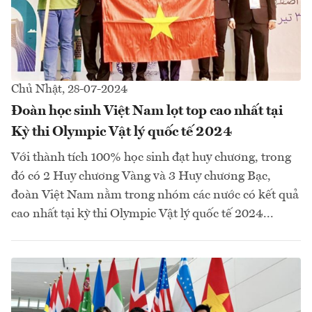
Chủ Nhật, 28-07-2024
Đoàn học sinh Việt Nam lọt top cao nhất tại
Kỳ thi Olympic Vật lý quốc tế 2024
Với thành tích 100% học sinh đạt huy chương, trong
đó có 2 Huy chương Vàng và 3 Huy chương Bạc,
đoàn Việt Nam nằm trong nhóm các nước có kết quả
cao nhất tại kỳ thi Olympic Vật lý quốc tế 2024...