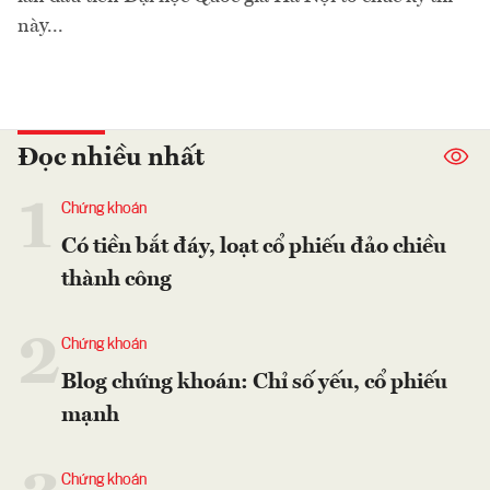
này...
Đọc nhiều nhất
1
Chứng khoán
Có tiền bắt đáy, loạt cổ phiếu đảo chiều
thành công
2
Chứng khoán
Blog chứng khoán: Chỉ số yếu, cổ phiếu
mạnh
Chứng khoán