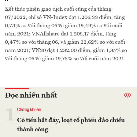
Kết thúc phiên giao dịch cuối cùng của tháng
07/2022, chỉ số VN-Index đạt 1.206,33 điểm, tăng
0,73% so với tháng 06 và giảm 19,49% so với cuối
năm 2021; VNAllshare đạt 1.208,17 điểm, tăng
0,47% so với tháng 06, và giảm 22,62% so với cuối
năm 2021; VN30 đạt 1.232,00 điểm, giảm 1,35% so
với tháng 06 và giảm 19,78% so với cuối năm 2021.
Đọc nhiều nhất
1
Chứng khoán
Có tiền bắt đáy, loạt cổ phiếu đảo chiều
thành công