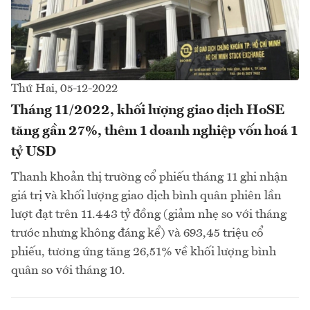
Thứ Hai, 05-12-2022
Tháng 11/2022, khối lượng giao dịch HoSE
tăng gần 27%, thêm 1 doanh nghiệp vốn hoá 1
tỷ USD
Thanh khoản thị trường cổ phiếu tháng 11 ghi nhận
giá trị và khối lượng giao dịch bình quân phiên lần
lượt đạt trên 11.443 tỷ đồng (giảm nhẹ so với tháng
trước nhưng không đáng kể) và 693,45 triệu cổ
phiếu, tương ứng tăng 26,51% về khối lượng bình
quân so với tháng 10.