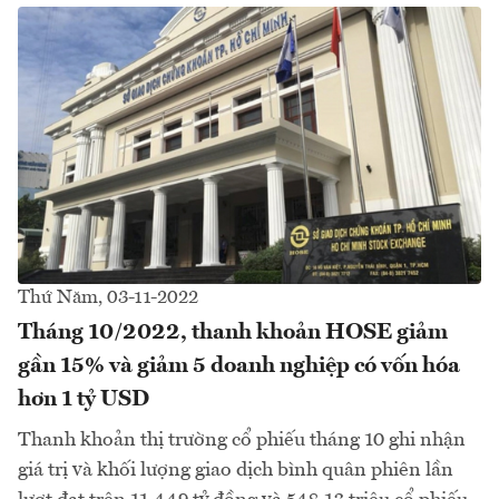
Thứ Năm, 03-11-2022
Tháng 10/2022, thanh khoản HOSE giảm
gần 15% và giảm 5 doanh nghiệp có vốn hóa
hơn 1 tỷ USD
Thanh khoản thị trường cổ phiếu tháng 10 ghi nhận
giá trị và khối lượng giao dịch bình quân phiên lần