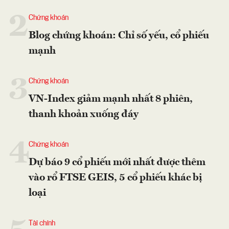
2
Chứng khoán
Blog chứng khoán: Chỉ số yếu, cổ phiếu
mạnh
3
Chứng khoán
VN-Index giảm mạnh nhất 8 phiên,
thanh khoản xuống đáy
4
Chứng khoán
Dự báo 9 cổ phiếu mới nhất được thêm
vào rổ FTSE GEIS, 5 cổ phiếu khác bị
loại
Tài chính