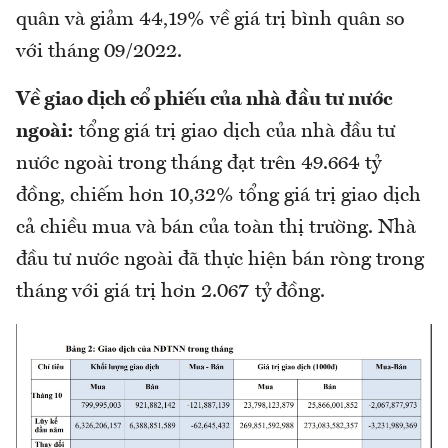
quân và giảm 44,19% về giá trị bình quân so
với tháng 09/2022.
Về giao dịch cổ phiếu của nhà đầu tư nước
ngoài:
tổng giá trị giao dịch của nhà đầu tư
nước ngoài trong tháng đạt trên 49.664 tỷ
đồng, chiếm hơn 10,32% tổng giá trị giao dịch
cả chiều mua và bán của toàn thị trường. Nhà
đầu tư nước ngoài đã thực hiện bán ròng trong
tháng với giá trị hơn 2.067 tỷ đồng.