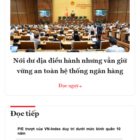
Nới dư địa điều hành nhưng vẫn giữ
vững an toàn hệ thống ngân hàng
Đọc ngay
Đọc tiếp