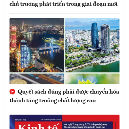
chủ trương phát triển trong giai đoạn mới
Quyết sách đúng phải được chuyển hóa
thành tăng trưởng chất lượng cao