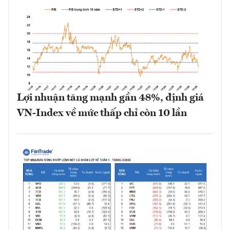
Lợi nhuận tăng mạnh gần 48%, định giá
VN-Index về mức thấp chỉ còn 10 lần