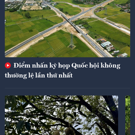
Điểm nhấn kỳ họp Quốc hội không
thường lệ lần thứ nhất