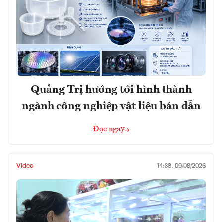
Quảng Trị hướng tới hình thành
ngành công nghiệp vật liệu bán dẫn
Đọc ngay
Video
14:38, 09/08/2026