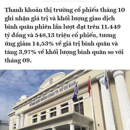
Thanh khoản thị trường cổ phiếu tháng 10
ghi nhận giá trị và khối lượng giao dịch
bình quân phiên lần lượt đạt trên 11.449
tỷ đồng và 548,13 triệu cổ phiếu, tương
ứng giảm 14,53% về giá trị bình quân và
tăng 3,97% về khối lượng bình quân so với
tháng 09.