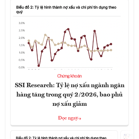
Chứng khoán
SSI Research: Tỷ lệ nợ xấu ngành ngân
hàng tăng trong quý 2/2026, bao phủ
nợ xấu giảm
Đọc ngay