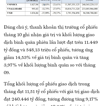
Đáng chú ý, thanh khoản thị trường cổ phiếu
tháng 10 ghi nhận giá trị và khối lượng giao
dịch bình quân phiên lần lượt đạt trên 11.449
tỷ đồng và 548,13 triệu cổ phiếu, tương ứng
giảm 14,53% về giá trị bình quân và tăng
3,97% về khối lượng bình quân so với tháng
09.
Tổng khối lượng cổ phiếu giao dịch trong
tháng đạt 11,51 tỷ cổ phiếu với giá trị giao dịch
đạt 240.446 tỷ đồng, tương đương tăng 9,17%