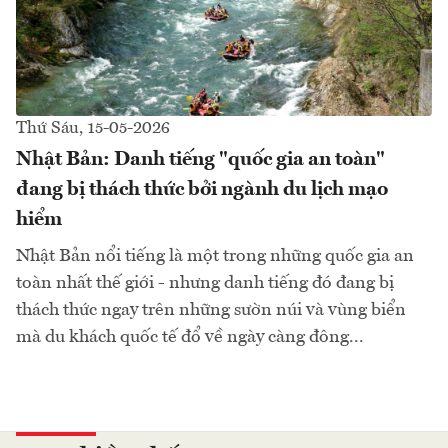
Thứ Sáu, 15-05-2026
Nhật Bản: Danh tiếng "quốc gia an toàn"
đang bị thách thức bởi ngành du lịch mạo
hiểm
Nhật Bản nổi tiếng là một trong những quốc gia an
toàn nhất thế giới - nhưng danh tiếng đó đang bị
thách thức ngay trên những sườn núi và vùng biển
mà du khách quốc tế đổ về ngày càng đông...