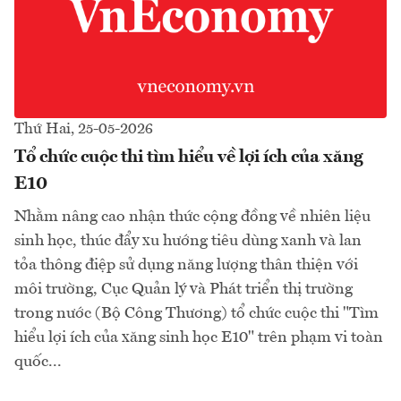
Thứ Hai, 25-05-2026
Tổ chức cuộc thi tìm hiểu về lợi ích của xăng
E10
Nhằm nâng cao nhận thức cộng đồng về nhiên liệu
sinh học, thúc đẩy xu hướng tiêu dùng xanh và lan
tỏa thông điệp sử dụng năng lượng thân thiện với
môi trường, Cục Quản lý và Phát triển thị trường
trong nước (Bộ Công Thương) tổ chức cuộc thi "Tìm
hiểu lợi ích của xăng sinh học E10" trên phạm vi toàn
quốc...