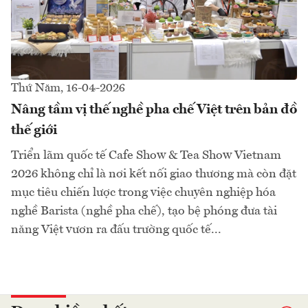
Thứ Năm, 16-04-2026
Nâng tầm vị thế nghề pha chế Việt trên bản đồ
thế giới
Triển lãm quốc tế Cafe Show & Tea Show Vietnam
2026 không chỉ là nơi kết nối giao thương mà còn đặt
mục tiêu chiến lược trong việc chuyên nghiệp hóa
nghề Barista (nghề pha chế), tạo bệ phóng đưa tài
năng Việt vươn ra đấu trường quốc tế...