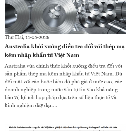
Thứ Hai, 11-05-2026
Australia khởi xướng điều tra đối với thép mạ
kẽm nhập khẩu từ Việt Nam
Australia vừa chính thức khởi xướng điều tra đối với
sản phẩm thép mạ kẽm nhập khẩu từ Việt Nam. Dù
đối mặt với cáo buộc biên độ phá giá ở mức cao, các
doanh nghiệp trong nước vẫn tự tin vào khả năng
bảo vệ lợi ích hợp pháp dựa trên số liệu thực tế và
kinh nghiệm dày dạn...