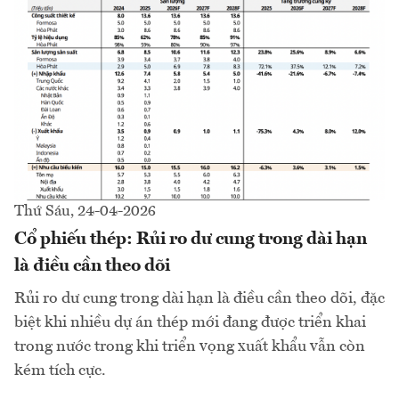
Thứ Sáu, 24-04-2026
Cổ phiếu thép: Rủi ro dư cung trong dài hạn
là điều cần theo dõi
Rủi ro dư cung trong dài hạn là điều cần theo dõi, đặc
biệt khi nhiều dự án thép mới đang được triển khai
trong nước trong khi triển vọng xuất khẩu vẫn còn
kém tích cực.