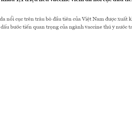
da nổi cục trên trâu bò đầu tiên của Việt Nam được xuất 
dấu bước tiến quan trọng của ngành vaccine thú y nước 