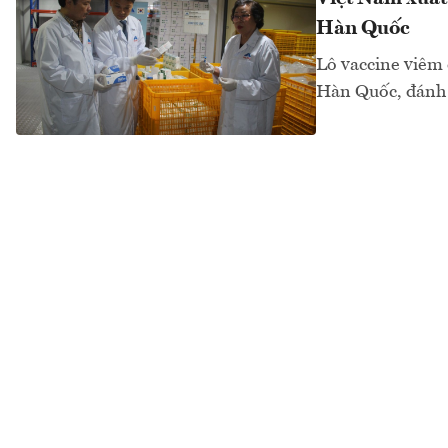
Hàn Quốc
Lô vaccine viêm 
Hàn Quốc, đánh 