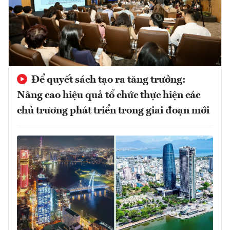
Để quyết sách tạo ra tăng trưởng:
Nâng cao hiệu quả tổ chức thực hiện các
chủ trương phát triển trong giai đoạn mới