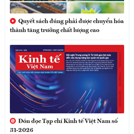
Quyết sách đúng phải được chuyển hóa
thành tăng trưởng chất lượng cao
Đón đọc Tạp chí Kinh tế Việt Nam số
31-2026