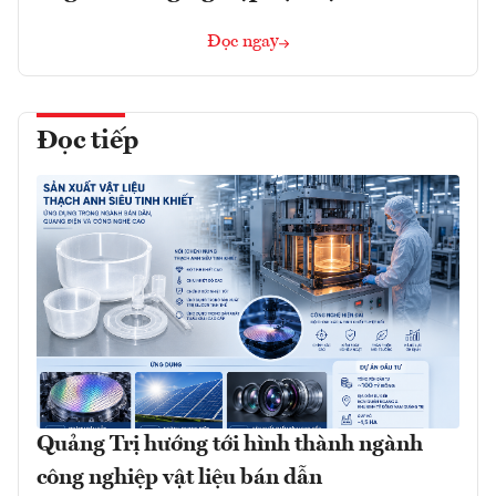
Đọc ngay
Đọc tiếp
Quảng Trị hướng tới hình thành ngành
công nghiệp vật liệu bán dẫn