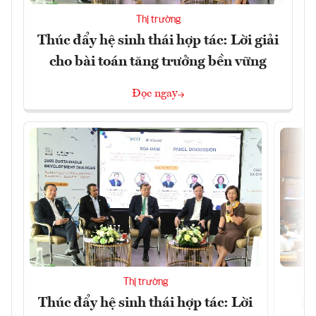
Thị trường
Thúc đẩy hệ sinh thái hợp tác: Lời giải
cho bài toán tăng trưởng bền vững
Đọc ngay
Thị trường
Thúc đẩy hệ sinh thái hợp tác: Lời
Đổ