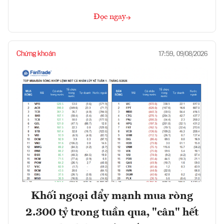
Đọc ngay
Chứng khoán
17:59, 09/08/2026
Khối ngoại đẩy mạnh mua ròng
2.300 tỷ trong tuần qua, "cân" hết