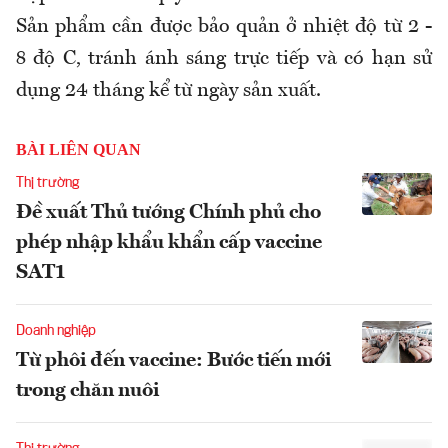
Sản phẩm cần được bảo quản ở nhiệt độ từ 2 -
8 độ C, tránh ánh sáng trực tiếp và có hạn sử
dụng 24 tháng kể từ ngày sản xuất.
BÀI LIÊN QUAN
Thị trường
Đề xuất Thủ tướng Chính phủ cho
phép nhập khẩu khẩn cấp vaccine
SAT1
Doanh nghiệp
Từ phôi đến vaccine: Bước tiến mới
trong chăn nuôi