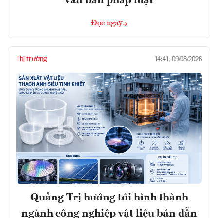
văn bản pháp luật
Đọc ngay
Thị trường
14:41, 09/08/2026
Quảng Trị hướng tới hình thành
ngành công nghiệp vật liệu bán dẫn