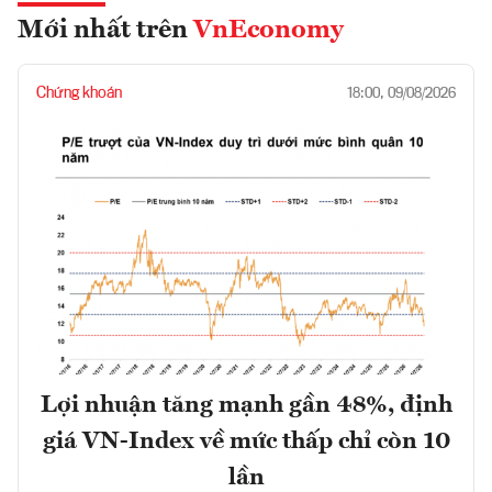
Mới nhất trên
VnEconomy
Chứng khoán
18:00, 09/08/2026
Lợi nhuận tăng mạnh gần 48%, định
giá VN-Index về mức thấp chỉ còn 10
lần