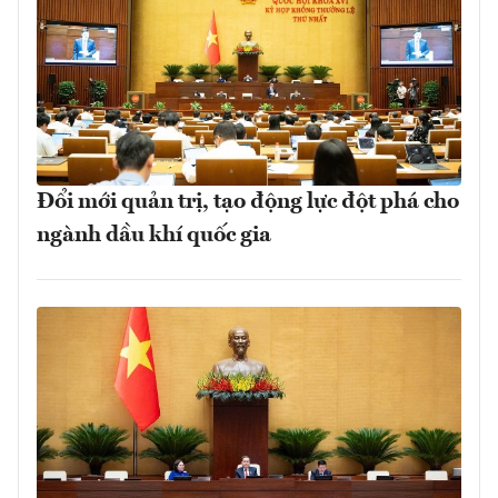
Đổi mới quản trị, tạo động lực đột phá cho
ngành dầu khí quốc gia